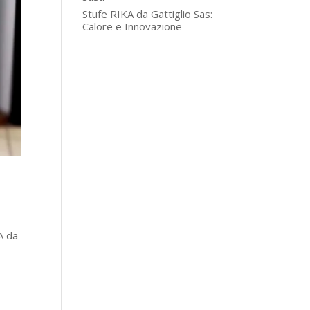
Stufe RIKA da Gattiglio Sas:
Calore e Innovazione
A da