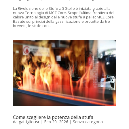
La Rivoluzione delle Stufe a 5 Stelle è iniziata grazie alla
nuova Tecnologia di MCZ Core. Scopri l’ultima frontiera del
calore unito al design delle nuove stufe a pellet MCZ Core.
Basate sui principi della gassificazione e protette da tre
brevetti, le stufe con...
Come scegliere la potenza della stufa
da
gattigliousr
|
Feb 20, 2026
|
Senza categoria