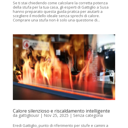
Se ti stai chiedendo come calcolare la corretta potenza
della stufa per la tua casa, gli esperti di Gattiglio a Susa
hanno preparato questa guida pratica per aiutarti a
scegliere il modello ideale senza sprechi di calore.
Comprare una stufa non è solo una questione di...
Calore silenzioso e riscaldamento intelligente
da
gattigliousr
|
Nov 25, 2025
|
Senza categoria
Eredi Gattiglio, punto di riferimento per stufe e camini a