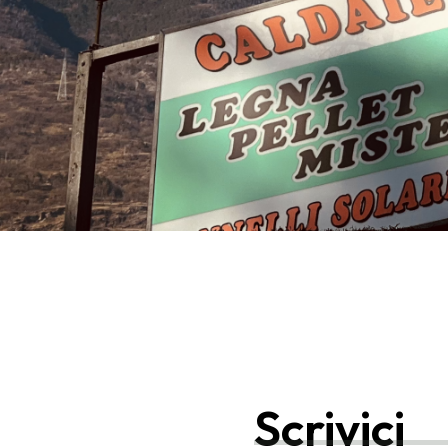
Scrivici