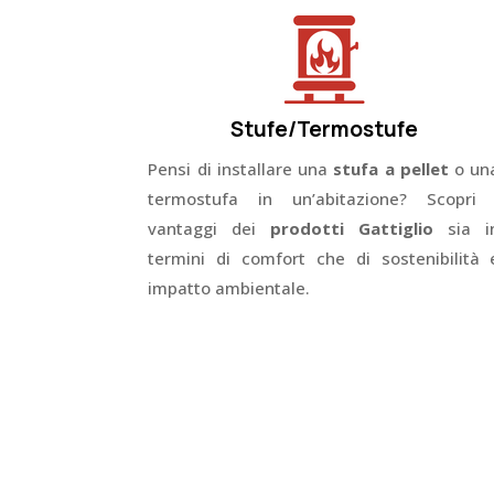
Stufe/Termostufe
Pensi di installare una
stufa a pellet
o un
termostufa in un’abitazione? Scopri 
vantaggi dei
prodotti Gattiglio
sia i
termini di comfort che di sostenibilità 
impatto ambientale.