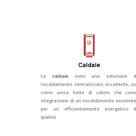
Caldaie
Le
caldaie
sono una soluzione d
riscaldamento centralizzato eccellente, si
come unica fonte di calore che com
integrazione di un riscaldamento esistente
per un efficientamento energetico d
qualità.