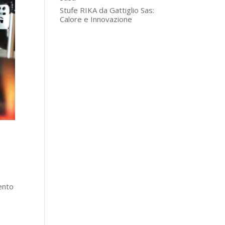
Stufe RIKA da Gattiglio Sas:
Calore e Innovazione
mento