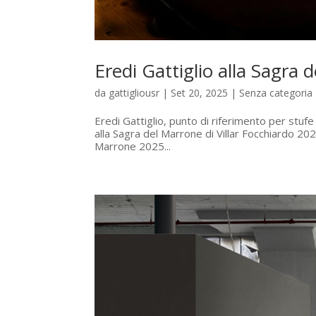
Eredi Gattiglio alla Sagra 
da
gattigliousr
|
Set 20, 2025
|
Senza categoria
Eredi Gattiglio, punto di riferimento per stuf
alla Sagra del Marrone di Villar Focchiardo 2
Marrone 2025...