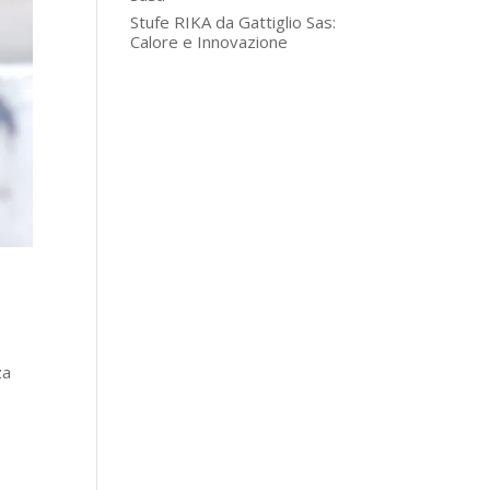
Stufe RIKA da Gattiglio Sas:
Calore e Innovazione
za