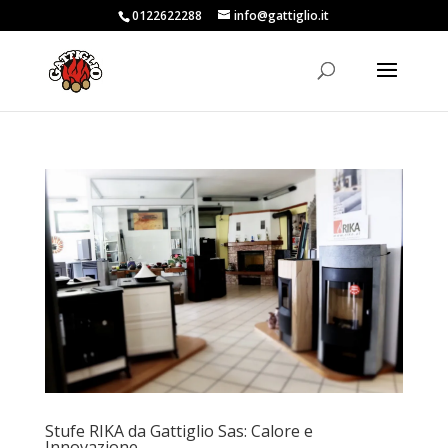
0122622288
info@gattiglio.it
Stufe RIKA da Gattiglio Sas: Calore e
Innovazione